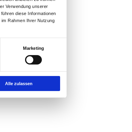
hrer Verwendung unserer
 führen diese Informationen
ie im Rahmen Ihrer Nutzung
Marketing
Alle zulassen