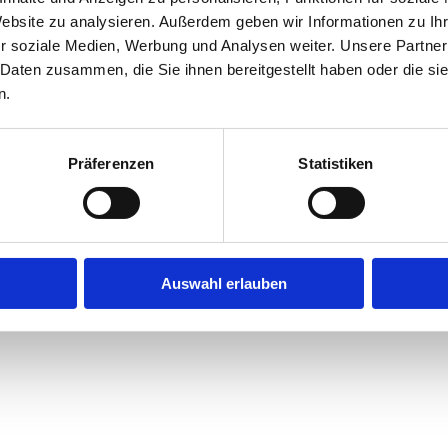
Website zu analysieren. Außerdem geben wir Informationen zu I
r soziale Medien, Werbung und Analysen weiter. Unsere Partner
 Daten zusammen, die Sie ihnen bereitgestellt haben oder die s
n.
Präferenzen
Statistiken
Auswahl erlauben